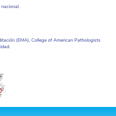
 nacional.
ditación (EMA), College of American Pathologists
idad.