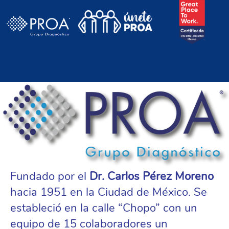
PROA
Fundado por el
Dr. Carlos Pérez Moreno
hacia 1951 en la Ciudad de México. Se
estableció en la calle “Chopo” con un
equipo de 15 colaboradores un