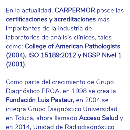
En la actualidad,
CARPERMOR
posee las
certificaciones y acreditaciones
más
importantes de la industria de
laboratorios de análisis clínicos, tales
como:
College of American Pathologists
(2004), ISO 15189:2012 y NGSP Nivel 1
(2001).
Como parte del crecimiento de Grupo
Diagnóstico PROA, en 1998 se crea la
Fundación Luis Pasteur
, en 2004 se
integra Grupo Diagnóstico Universidad
en Toluca, ahora llamado
Acceso Salud
y
en 2014, Unidad de Radiodiagnóstico