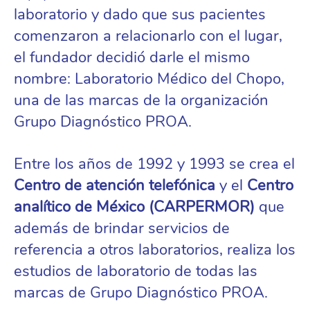
laboratorio y dado que sus pacientes
comenzaron a relacionarlo con el lugar,
el fundador decidió darle el mismo
nombre: Laboratorio Médico del Chopo,
una de las marcas de la organización
Grupo Diagnóstico PROA.
Entre los años de 1992 y 1993 se crea el
Centro de atención telefónica
y el
Centro
analítico de México (CARPERMOR)
que
además de brindar servicios de
referencia a otros laboratorios, realiza los
estudios de laboratorio de todas las
marcas de Grupo Diagnóstico PROA.