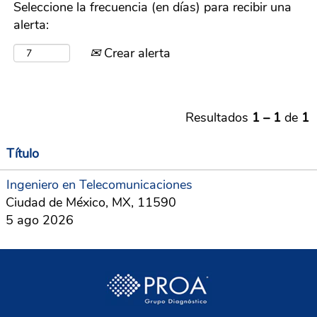
Seleccione la frecuencia (en días) para recibir una
alerta:
Crear alerta
Resultados
1 – 1
de
1
Título
Ingeniero en Telecomunicaciones
Ciudad de México, MX, 11590
5 ago 2026