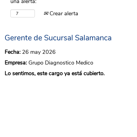
una alerta:
Crear alerta
Gerente de Sucursal Salamanca
Fecha:
26 may 2026
Empresa:
Grupo Diagnostico Medico
Lo sentimos, este cargo ya está cubierto.