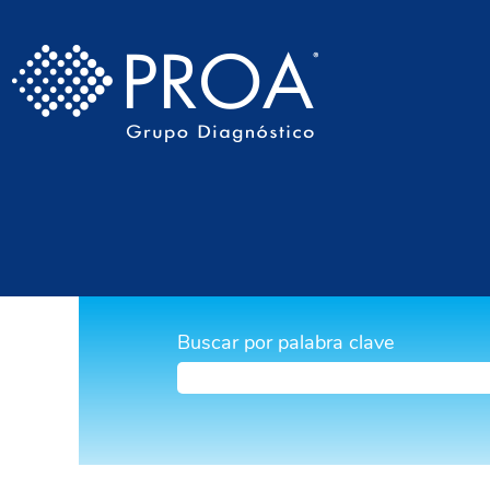
Buscar por palabra clave