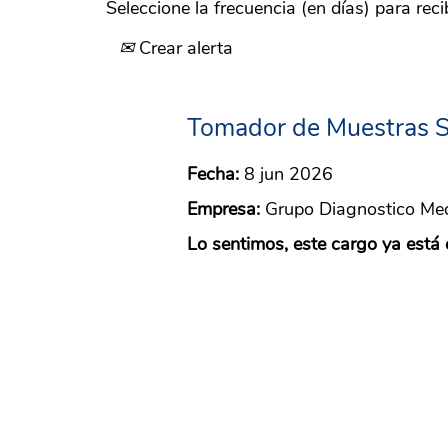
Seleccione la frecuencia (en días) para recib
Crear alerta
Tomador de Muestras S
Fecha:
8 jun 2026
Empresa:
Grupo Diagnostico Me
Lo sentimos, este cargo ya está 