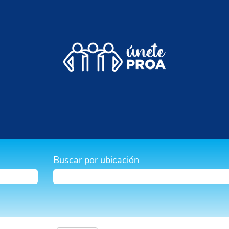
Buscar por ubicación