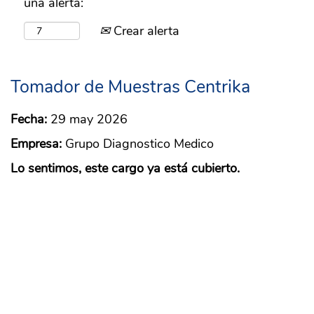
una alerta:
Crear alerta
Tomador de Muestras Centrika
Fecha:
29 may 2026
Empresa:
Grupo Diagnostico Medico
Lo sentimos, este cargo ya está cubierto.