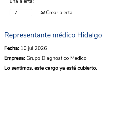
una alerta:
Crear alerta
Representante médico Hidalgo
Fecha:
10 jul 2026
Empresa:
Grupo Diagnostico Medico
Lo sentimos, este cargo ya está cubierto.