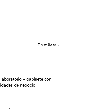
Postúlate »
 laboratorio y gabinete con
nidades de negocio,