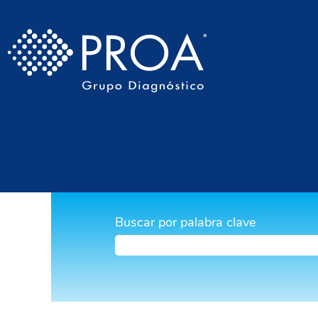
Buscar por palabra clave