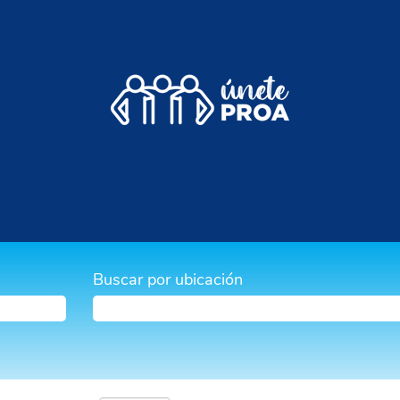
Buscar por ubicación