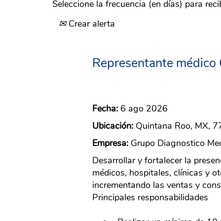
Seleccione la frecuencia (en días) para recib
Crear alerta
Representante médico
Fecha:
6 ago 2026
Ubicación:
Quintana Roo, MX, 
Empresa:
Grupo Diagnostico Me
Desarrollar y fortalecer la prese
médicos, hospitales, clínicas y 
incrementando las ventas y conso
Principales responsabilidades