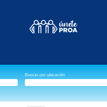
Buscar por ubicación