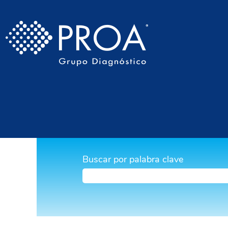
Buscar por palabra clave