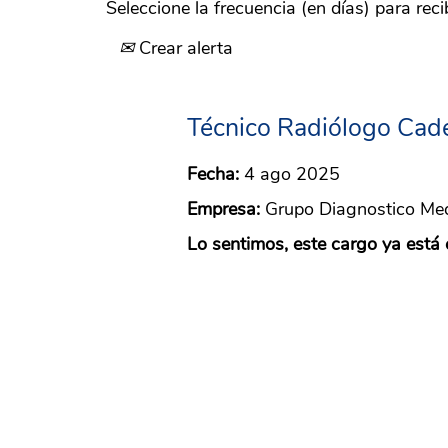
Seleccione la frecuencia (en días) para recib
Crear alerta
Técnico Radiólogo Cad
Fecha:
4 ago 2025
Empresa:
Grupo Diagnostico Me
Lo sentimos, este cargo ya está 