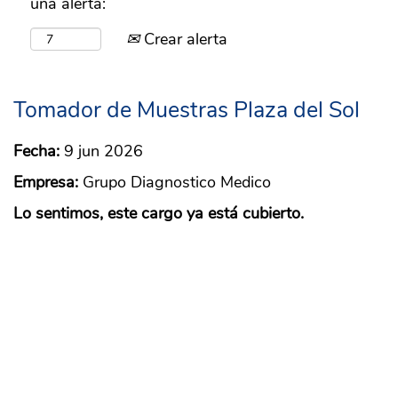
una alerta:
Crear alerta
Tomador de Muestras Plaza del Sol
Fecha:
9 jun 2026
Empresa:
Grupo Diagnostico Medico
Lo sentimos, este cargo ya está cubierto.