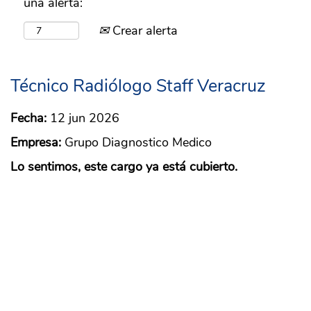
una alerta:
Crear alerta
Técnico Radiólogo Staff Veracruz
Fecha:
12 jun 2026
Empresa:
Grupo Diagnostico Medico
Lo sentimos, este cargo ya está cubierto.